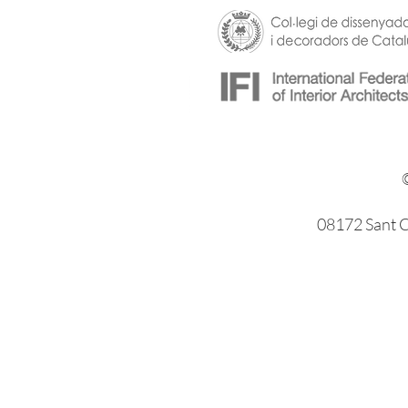
08172 Sant Cu