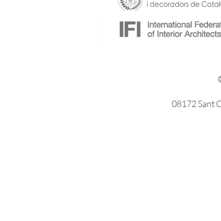
08172 Sant Cu