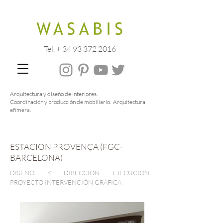
Tel. + 34 93 372 2016
Arquitectura y diseño de interiores.
Coordinación y producción de mobiliario. Arquitectura
efímera.
ESTACION PROVENÇA (FGC-
BARCELONA)
DISEÑO Y DIRECCIÓN EJECUCIÓN
PROYECTO INTERVENCIÓN GRÁFICA