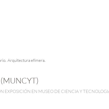
rio. Arquitectura efímera.
 (MUNCYT)
 EXPOSICIÓN EN MUSEO DE CIENCIA Y TECNOLOG