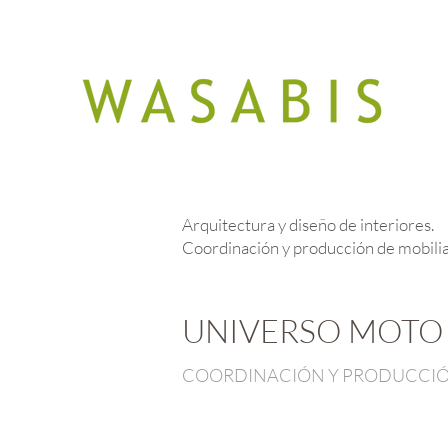
Arquitectura y diseño de interiores.
Coordinación y producción de mobilia
UNIVERSO MOTO
COORDINACIÓN Y PRODUCCIÓN