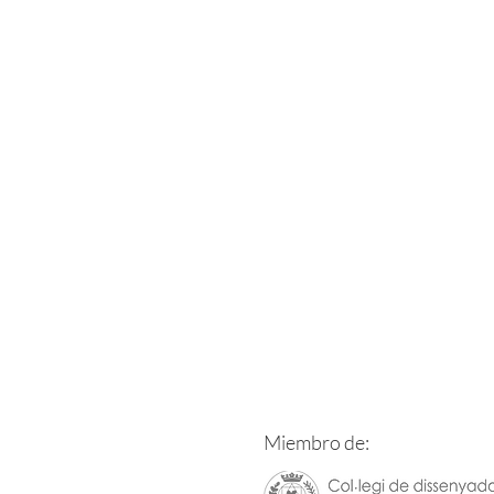
Miembro de: