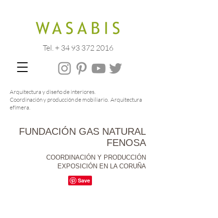
Tel. + 34 93 372 2016
Arquitectura y diseño de interiores.
Coordinación y producción de mobiliario. Arquitectura
efímera.
FUNDACIÓN GAS NATURAL
FENOSA
COORDINACIÓN Y PRODUCCIÓN
EXPOSICIÓN EN LA CORUÑA