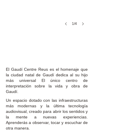
1/4
El Gaudí Centre Reus es el homenaje que
la ciudad natal de Gaudí dedica al su hijo
más universal El único centro de
interpretación sobre la vida y obra de
Gaudí.
Un espacio dotado con las infraestructuras
más modernas y la última tecnología
audiovisual, creado para abrir los sentidos y
la mente a nuevas experiencias.
Aprenderás a observar, tocar y escuchar de
otra manera.