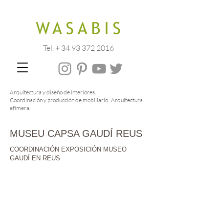
Tel. + 34 93 372 2016
Arquitectura y diseño de interiores.
Coordinación y producción de mobiliario. Arquitectura
efímera.
MUSEU CAPSA GAUDÍ REUS
FOTOGRAFIA : © Wasabis
COORDINACIÓN EXPOSICIÓN MUSEO
GAUDÍ EN REUS