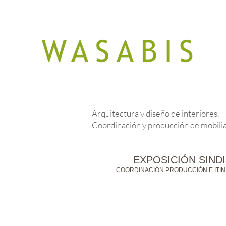
Arquitectura y diseño de interiores.
Coordinación y producción de mobilia
EXPOSICIÓN SIND
COORDINACIÓN PRODUCCIÓN E ITIN