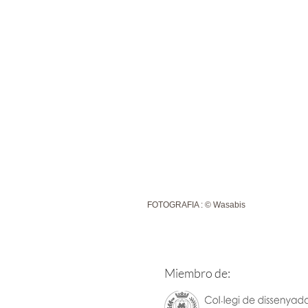
FOTOGRAFIA : © Wasabis
Miembro de: