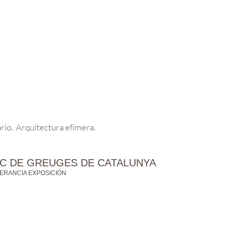
rio. Arquitectura efímera.
IC DE GREUGES DE CATALUNYA
ERANCIA EXPOSICIÓN
X