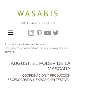
Tel. + 34 93 372 2016
Arquitectura y diseño de interiores.
Coordinación y producción de mobiliario. Arquitectura
efímera.
AUGUST, EL PODER DE LA
MÀSCARA
FOTOGRAFIA : © Wasabis
COORDINACIÓN Y PRODUCCIÓN
ESCENOGRAFIA Y EXPOSICIÓN FESTIVAL