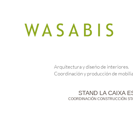
Arquitectura y diseño de interiores.
Coordinación y producción de mobilia
STAND LA CAIXA 
COORDINACIÓN CONSTRUCCIÓN STA