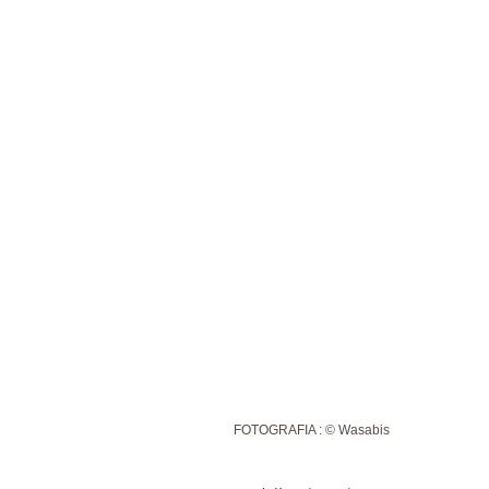
FOTOGRAFIA : © Wasabis