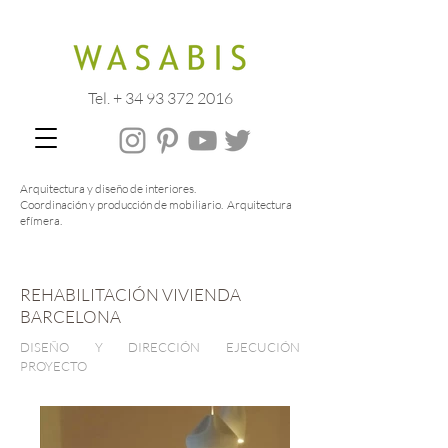
Tel. + 34 93 372 2016
Arquitectura y diseño de interiores.
Coordinación y producción de mobiliario. Arquitectura
efímera.
REHABILITACIÓN VIVIENDA
BARCELONA
DISEÑO Y DIRECCIÓN EJECUCIÓN
PROYECTO