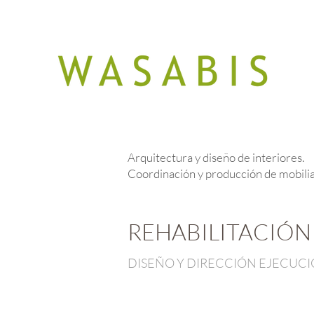
Arquitectura y diseño de interiores.
Coordinación y producción de mobilia
REHABILITACIÓN
DISEÑO Y DIRECCIÓN EJECUC