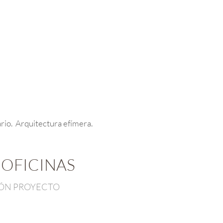
rio. Arquitectura efímera.
 OFICINAS
IÓN PROYECTO