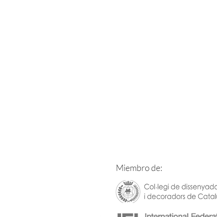
Miembro de: