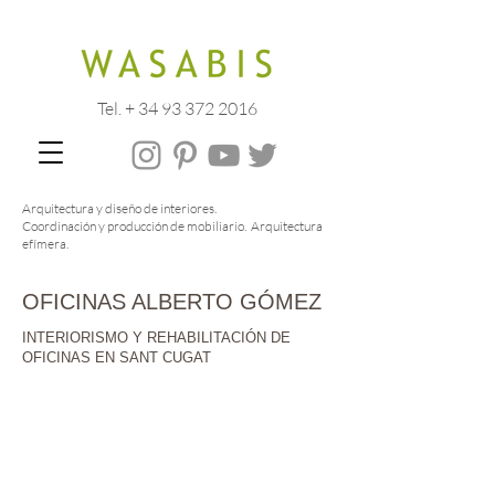
Tel. + 34 93 372 2016
Arquitectura y diseño de interiores.
Coordinación y producción de mobiliario. Arquitectura
efímera.
OFICINAS ALBERTO GÓMEZ
INTERIORISMO Y REHABILITACIÓN DE
OFICINAS EN SANT CUGAT