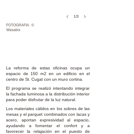
1/3
FOTOGRAFIA : ©
Wasabis
X
La reforma de estas oficinas ocupa un
espacio de 150 m2 en un edificio en el
centro de St. Cugat con un muro cortina.
El programa se realizó intentando integrar
la fachada luminosa a la distribución interior
para poder disfrutar de la luz natural.
Los materiales cálidos en los sobres de las
mesas y el parquet combinados con lacas y
acero, aportan expresividad al espacio,
ayudando a fomentar el confort y a
favorecer la relajación en el puesto de