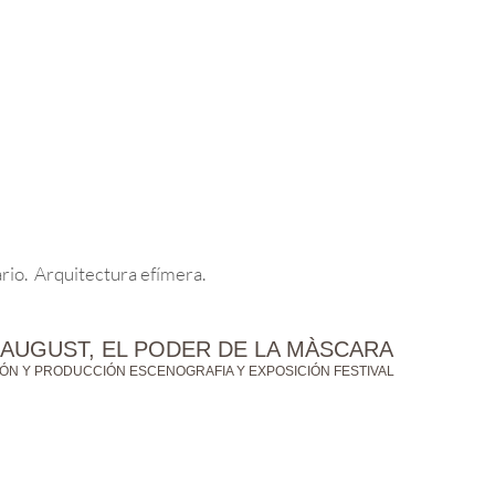
rio. Arquitectura efímera.
AUGUST, EL PODER DE LA MÀSCARA
ÓN Y PRODUCCIÓN ESCENOGRAFIA Y EXPOSICIÓN FESTIVAL
X