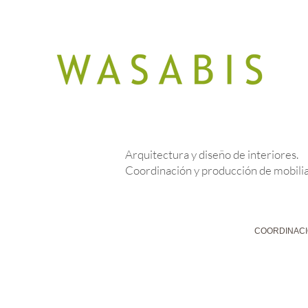
Arquitectura y diseño de interiores.
Coordinación y producción de mobilia
FOTOGRAFIA : © Wasabis
COORDINACI