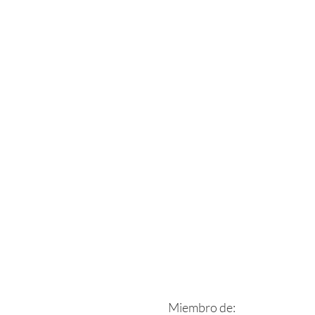
Miembro de: