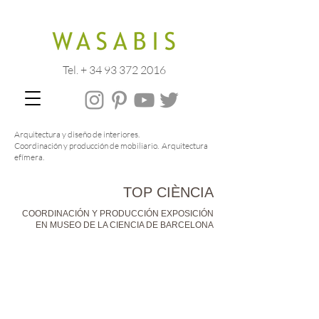
Tel. + 34 93 372 2016
Arquitectura y diseño de interiores.
Coordinación y producción de mobiliario. Arquitectura
efímera.
TOP CIÈNCIA
FOTOGRAFIA : © Wasabis
COORDINACIÓN Y PRODUCCIÓN EXPOSICIÓN
EN MUSEO DE LA CIENCIA DE BARCELONA