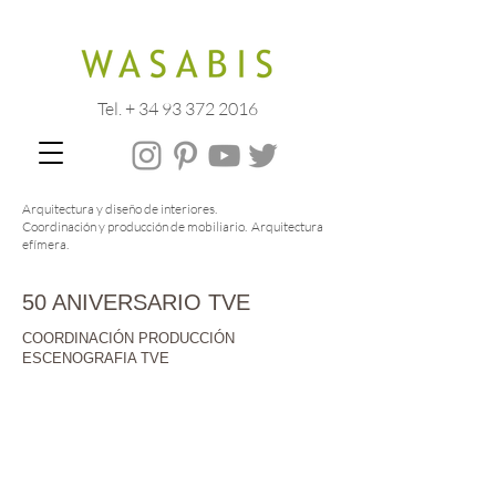
Tel. + 34 93 372 2016
Arquitectura y diseño de interiores.
Coordinación y producción de mobiliario. Arquitectura
efímera.
50 ANIVERSARIO TVE
COORDINACIÓN PRODUCCIÓN
ESCENOGRAFIA TVE