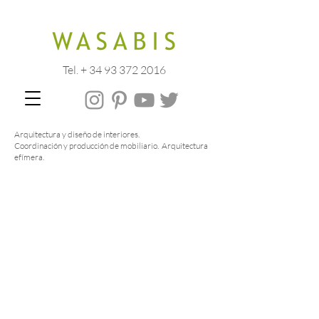
Tel. + 34 93 372 2016
Arquitectura y diseño de interiores.
Coordinación y producción de mobiliario. Arquitectura
efímera.