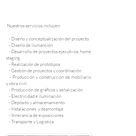
Nuestros servicios incluyen:
- Diseño y conceptualización del proyecto
- Diseño de ilumanción
- Desarrollo de proyectos ejecutivos, home
staging
- Realización de prototipos
- Gestión de proyectos y coordinación
- Producción y construcción de mobiliario
y obra civil
- Producción de gráficos y señalización
- Electricidad e iluminación
- Depósito y almacenamiento
- Instalaciones y desmontaje
- Itinerancia de exposiciones
- Transporte y Logística