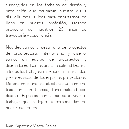
sumergidos en los trabajos de diseño y
producción que ocupaban nuestro dia a
dia, diluimos la idea para enraizarnos de
lleno en nuestra profesión, sacando
provecho de nuestros 25 años de
trayectoria y experiencia.
Nos dedicamos al desarrollo de proyectos
de arquitectura, interiorismo y diseño,
somos un equipo de arquitectos y
diseñadores. Damos una alta calidad técnica
a todos los trabajos sin renunciar a la calidad
y expresividad de los espacios proyectados.
Defendemos una arquitectura que combine
tradición con técnica, funcionalidad con
diseño. Espacios con alma para vivir o
trabajar que reflejen la personalidad de
nuestros clientes.
Ivan Zapater y Marta Pahisa