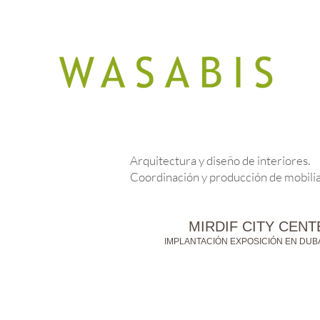
Arquitectura y diseño de interiores.
Coordinación y producción de mobilia
MIRDIF CITY CENT
IMPLANTACIÓN EXPOSICIÓN EN DUB