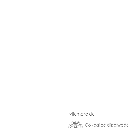
Miembro de: