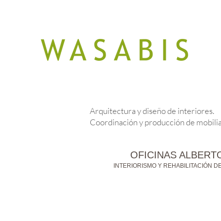
Arquitectura y diseño de interiores.
Coordinación y producción de mobilia
OFICINAS ALBER
INTERIORISMO Y REHABILITACIÓN D