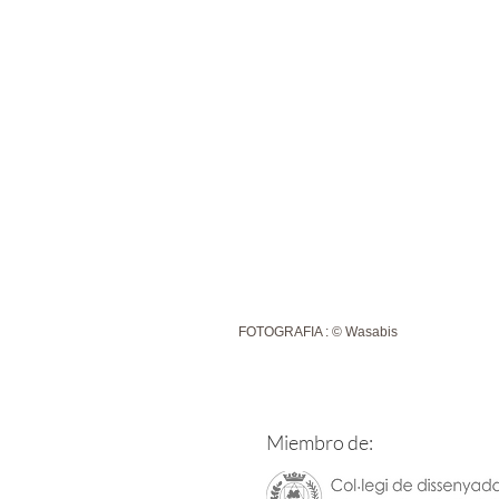
FOTOGRAFIA : © Wasabis
Miembro de: