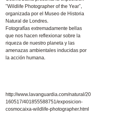
"Wildlife Photographer of the Year", 
organizada por el Museo de Historia 
Natural de Londres.
Fotografías extremadamente bellas 
que nos hacen reflexionar sobre la 
riqueza de nuestro planeta y las 
amenazas ambientales inducidas por 
la acción humana. 
http://www.lavanguardia.com/natural/20
160517/401855588751/exposicion-
cosmocaixa-wildlife-photographer.html