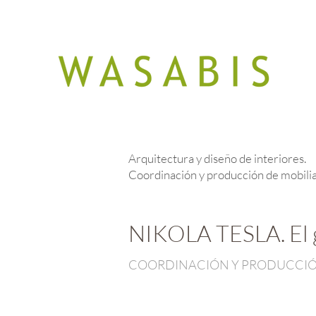
Arquitectura y diseño de interiores.
Coordinación y producción de mobilia
NIKOLA TESLA. El g
COORDINACIÓN Y PRODUCCIÓ