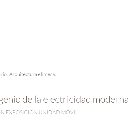
rio. Arquitectura efímera.
enio de la electricidad moderna
N EXPOSICIÓN UNIDAD MÓVIL