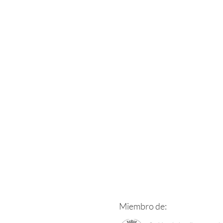
Miembro de: