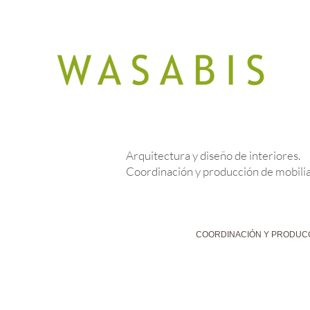
Arquitectura y diseño de interiores.
Coordinación y producción de mobilia
FOTOGRAFIA : © Wasabis
COORDINACIÓN Y PRODUCC