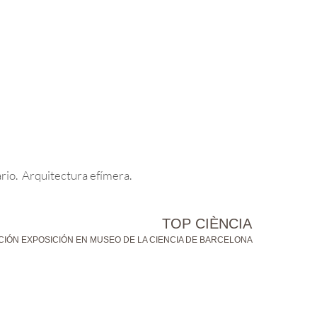
rio. Arquitectura efímera.
TOP CIÈNCIA
IÓN EXPOSICIÓN EN MUSEO DE LA CIENCIA DE BARCELONA
X