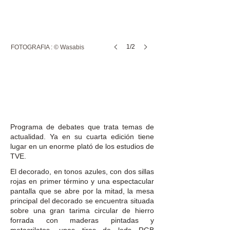
1/2
FOTOGRAFIA : © Wasabis
Programa de debates que trata temas de
actualidad. Ya en su cuarta edición tiene
lugar en un enorme plató de los estudios de
TVE.
El decorado, en tonos azules, con dos sillas
rojas en primer término y una espectacular
pantalla que se abre por la mitad, la mesa
principal del decorado se encuentra situada
sobre una gran tarima circular de hierro
forrada con maderas pintadas y