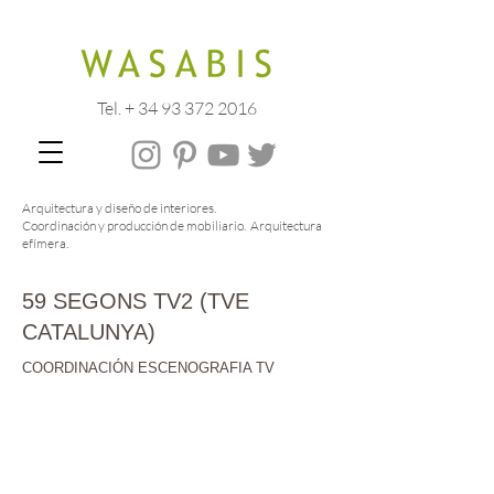
Tel. + 34 93 372 2016
Arquitectura y diseño de interiores.
Coordinación y producción de mobiliario. Arquitectura
efímera.
59 SEGONS TV2 (TVE
CATALUNYA)
COORDINACIÓN ESCENOGRAFIA TV